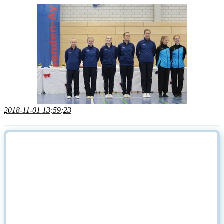
2018-11-01 13:59:23