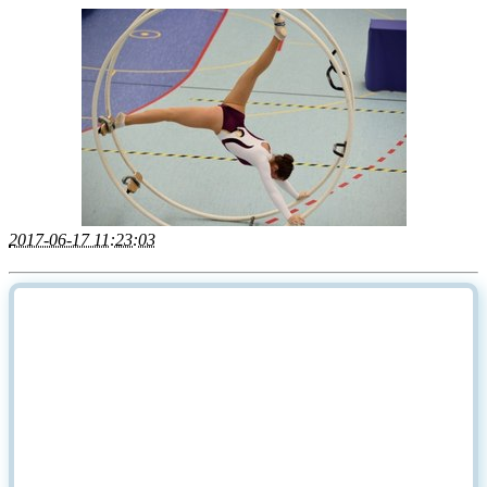
2017-06-17 11:23:03