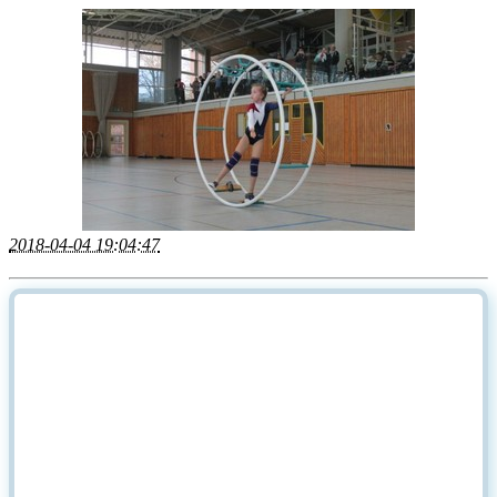
2018-04-04 19:04:47