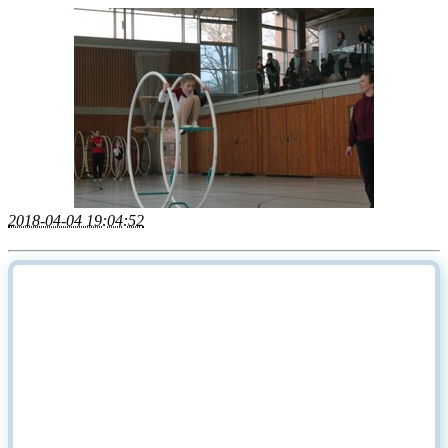
2018-04-04 19:04:52