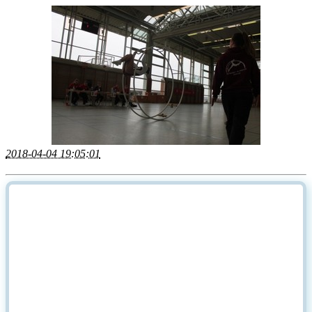
2018-04-04 19:05:01