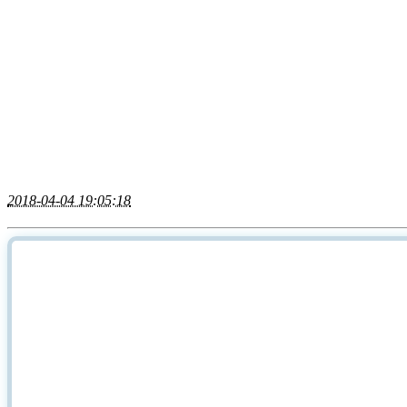
2018-04-04 19:05:18