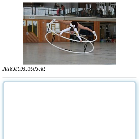
2018-04-04 19:05:30