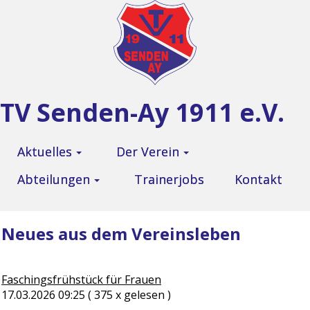
TV Senden-Ay 1911 e.V.
Aktuelles
Der Verein
Abteilungen
Trainerjobs
Kontakt
Neues aus dem Vereinsleben
Faschingsfrühstück für Frauen
17.03.2026 09:25
( 375 x gelesen )