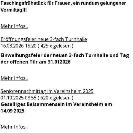
Faschingsfrühstück für Frauen, ein rundum gelungener
Vormittag!!!
Mehr Infos...
Eröffnungsfeier neue 3-fach Turnhalle
16.03.2026 15:20
( 425 x gelesen )
Einweihungsfeier der neuen
3-fach Turnhalle und Tag
der offenen Tür am 31.012026
Mehr Infos...
Seniorennachmittag im Vereinsheim 2025
01.10.2025 08:55
( 620 x gelesen )
Geselliges Beisammensein im Vereinsheim am
14.09.2025
Mehr Infos...