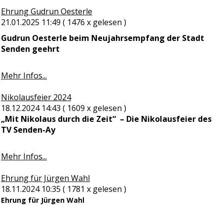
Ehrung Gudrun Oesterle
21.01.2025 11:49
( 1476 x gelesen )
Gudrun Oesterle beim Neujahrsempfang der Stadt
Senden geehrt
Mehr Infos...
Nikolausfeier 2024
18.12.2024 14:43
( 1609 x gelesen )
„Mit Nikolaus durch die Zeit“ – Die Nikolausfeier des
TV Senden-Ay
Mehr Infos...
Ehrung für Jürgen Wahl
18.11.2024 10:35
( 1781 x gelesen )
Ehrung für Jürgen Wahl