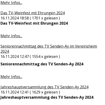
Mehr Infos...
Das TV-Weinfest mit Ehrungen 2024
16.11.2024 18:58
( 1701 x gelesen )
Das TV-Weinfest mit Ehrungen 2024
Mehr Infos...
Seniorennachmittag des TV Senden-Ay im Vereinsheim
2024
16.11.2024 12:47
( 1554 x gelesen )
Seniorennachmittag des TV Senden-Ay 2024
Mehr Infos...
Jahreshauptversammlung des TV Senden-Ay 2024
16.11.2024 12:41
( 1629 x gelesen )
Jahreshauptversammlung des TV Senden-Ay 2024