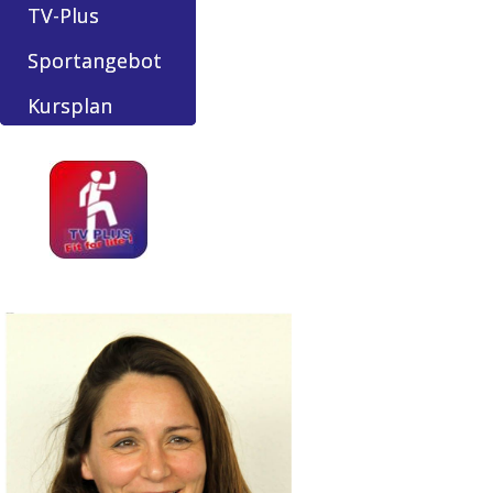
TV-Plus
Sportangebot
Kursplan