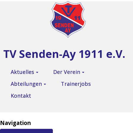
TV Senden-Ay 1911 e.V.
Aktuelles
Der Verein
Abteilungen
Trainerjobs
Kontakt
Navigation