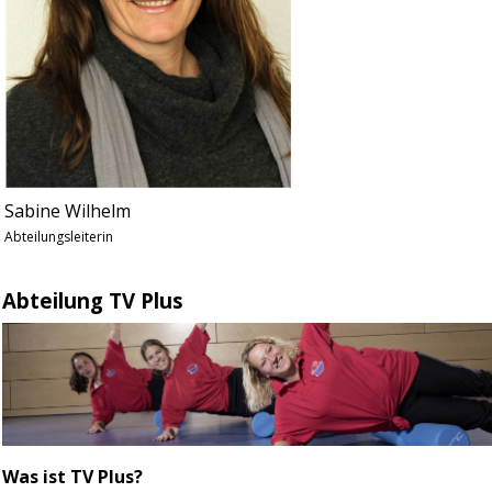
Sabine Wilhelm
Abteilungsleiterin
Abteilung TV Plus
Was ist TV Plus?