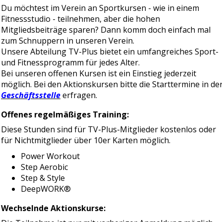
Du möchtest im Verein an Sportkursen - wie in einem
Fitnessstudio - teilnehmen, aber die hohen
Mitgliedsbeiträge sparen? Dann komm doch einfach mal
zum Schnuppern in unseren Verein.
Unsere Abteilung TV-Plus bietet ein umfangreiches Sport-
und Fitnessprogramm für jedes Alter.
Bei unseren offenen Kursen ist ein Einstieg jederzeit
möglich. Bei den Aktionskursen bitte die Starttermine in de
Geschäftsstelle
erfragen.
Offenes regelmäßiges Training:
Diese Stunden sind für TV-Plus-Mitglieder kostenlos oder
für Nichtmitglieder über 10er Karten möglich.
Power Workout
Step Aerobic
Step & Style
DeepWORK®
Wechselnde Aktionskurse: