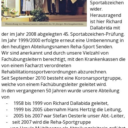
Sportabzeichen
wider.
Herausragend
ist hier Richard
Dallabrida mit
der im Jahr 2008 abgelegten 45. Sportabzeichen-Prüfung.
Im Jahr 1999/2000 erfolgte erneut eine Umbenennung in
den heutigen Abteilungsnamen Reha-Sport Senden.
Wir sind anerkannt und durch unsere Vielzahl von
Fachübungsleitern berechtigt, mit den Krankenkassen die
von einem Facharzt verordneten
Rehabilitationssportverordnungen abzurechnen.
Seit September 2010 besteht eine Koronarsportgruppe,
welche von einem Fachübungsleiter geleitet wird.
In den vergangenen 50 Jahren wurde unsere Abteilung
von
- 1958 bis 1999 von Richard Dallabida geleitet,
- 1999 bis 2005 übernahm Hans Hertzig die Leitung,
- 2005 bis 2007 war Stefan Oesterle unser Abt.-Leiter,
- seit 2007 wird die Reha-Sportgruppe