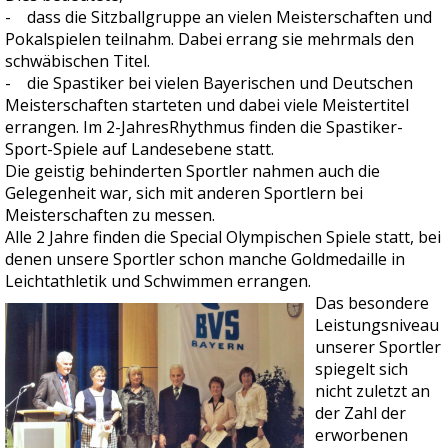
- dass die Sitzballgruppe an vielen Meisterschaften und
Pokalspielen teilnahm. Dabei errang sie mehrmals den
schwäbischen Titel.
- die Spastiker bei vielen Bayerischen und Deutschen
Meisterschaften starteten und dabei viele Meistertitel
errangen. Im 2-JahresRhythmus finden die Spastiker-
Sport-Spiele auf Landesebene statt.
Die geistig behinderten Sportler nahmen auch die
Gelegenheit war, sich mit anderen Sportlern bei
Meisterschaften zu messen.
Alle 2 Jahre finden die Special Olympischen Spiele statt, bei
denen unsere Sportler schon manche Goldmedaille in
Leichtathletik und Schwimmen errangen.
Das besondere
Leistungsniveau
unserer Sportler
spiegelt sich
nicht zuletzt an
der Zahl der
erworbenen