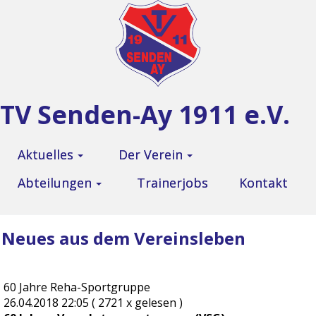
TV Senden-Ay 1911 e.V.
Aktuelles
Der Verein
Abteilungen
Trainerjobs
Kontakt
Neues aus dem Vereinsleben
60 Jahre Reha-Sportgruppe
26.04.2018 22:05
( 2721 x gelesen )