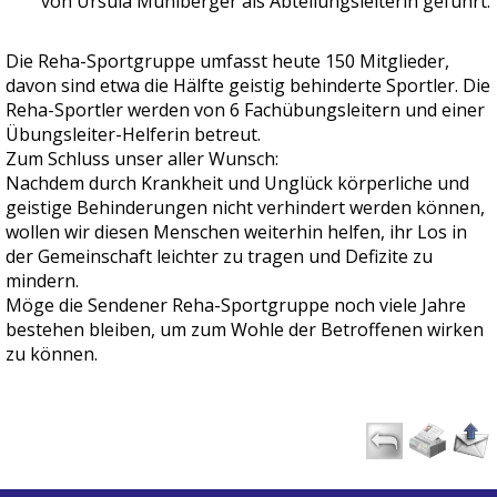
von Ursula Mühlberger als Abteilungsleiterin geführt.
Die Reha-Sportgruppe umfasst heute 150 Mitglieder,
davon sind etwa die Hälfte geistig behinderte Sportler. Die
Reha-Sportler werden von 6 Fachübungsleitern und einer
Übungsleiter-Helferin betreut.
Zum Schluss unser aller Wunsch:
Nachdem durch Krankheit und Unglück körperliche und
geistige Behinderungen nicht verhindert werden können,
wollen wir diesen Menschen weiterhin helfen, ihr Los in
der Gemeinschaft leichter zu tragen und Defizite zu
mindern.
Möge die Sendener Reha-Sportgruppe noch viele Jahre
bestehen bleiben, um zum Wohle der Betroffenen wirken
zu können.