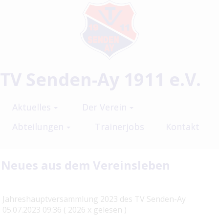
TV Senden-Ay 1911 e.V.
Aktuelles
Der Verein
Abteilungen
Trainerjobs
Kontakt
Neues aus dem Vereinsleben
Jahreshauptversammlung 2023 des TV Senden-Ay
05.07.2023 09:36
( 2026 x gelesen )