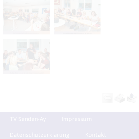
TV Senden-Ay
Impressum
Datenschutzerklärung
Kontakt