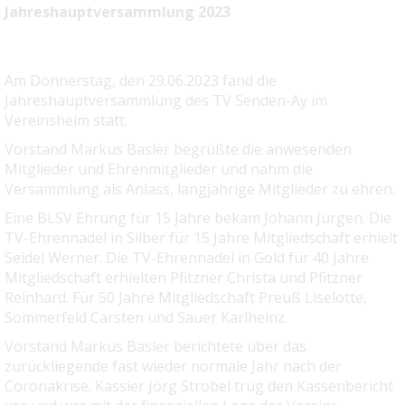
Jahreshauptversammlung 2023
Am Donnerstag, den 29.06.2023 fand die
Jahreshauptversammlung des TV Senden-Ay im
Vereinsheim statt.
Vorstand Markus Basler begrüßte die anwesenden
Mitglieder und Ehrenmitglieder und nahm die
Versammlung als Anlass, langjährige Mitglieder zu ehren.
Eine BLSV Ehrung für 15 Jahre bekam Johann Jürgen. Die
TV-Ehrennadel in Silber für 15 Jahre Mitgliedschaft erhielt
Seidel Werner. Die TV-Ehrennadel in Gold für 40 Jahre
Mitgliedschaft erhielten Pfitzner Christa und Pfitzner
Reinhard. Für 50 Jahre Mitgliedschaft Preuß Liselotte,
Sommerfeld Carsten und Sauer Karlheinz.
Vorstand Markus Basler berichtete über das
zurückliegende fast wieder normale Jahr nach der
Coronakrise. Kassier Jörg Strobel trug den Kassenbericht