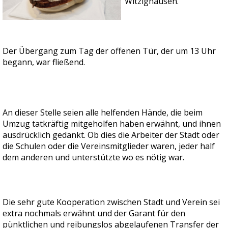
Witzighausen.
Der Übergang zum Tag der offenen Tür, der um 13 Uhr
begann, war fließend.
An dieser Stelle seien alle helfenden Hände, die beim
Umzug tatkräftig mitgeholfen haben erwähnt, und ihnen
ausdrücklich gedankt. Ob dies die Arbeiter der Stadt oder
die Schulen oder die Vereinsmitglieder waren, jeder half
dem anderen und unterstützte wo es nötig war.
Die sehr gute Kooperation zwischen Stadt und Verein sei
extra nochmals erwähnt und der Garant für den
pünktlichen und reibungslos abgelaufenen Transfer der