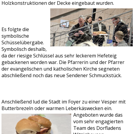
Holzkonstruktionen der Decke eingebaut wurden.
Es folgte die
symbolische
Schüsselübergabe.
Symbolisch deshalb,
da der riesige Schlüssel aus sehr leckerem Hefeteig
gebackenen worden war. Die Pfarrerin und der Pfarrer
der evangelischen und katholischen Kirche segneten
abschließend noch das neue Sendener Schmuckstück.
Anschließend lud die Stadt im Foyer zu einer Vesper mit
Butterbrezeln oder warmen Leberkäswecken ein.
Angeboten
wurde das
vom sehr engagierten
Team des Dorfladens