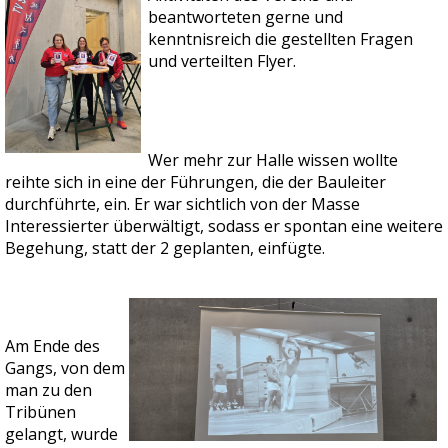
beantworteten gerne und
kenntnisreich die gestellten Fragen
und verteilten Flyer.
Wer mehr zur Halle wissen wollte
reihte sich in eine der Führungen, die der Bauleiter
durchführte, ein. Er war sichtlich von der Masse
Interessierter überwältigt, sodass er spontan eine weitere
Begehung, statt der 2 geplanten, einfügte.
Am Ende des
Gangs, von dem
man zu den
Tribünen
gelangt, wurde