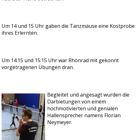
Um 14 und 15 Uhr gaben die Tanzmäuse eine Kostprobe
ihres Erlernten.
Um 14:15 und 15:15 Uhr war Rhönrad mit gekonnt
vorgetragenen Übungen dran.
Begleitet und angesagt wurden die
Darbietungen von einem
hochmotivierten und genialen
Hallensprecher namens Florian
Neymeyer.