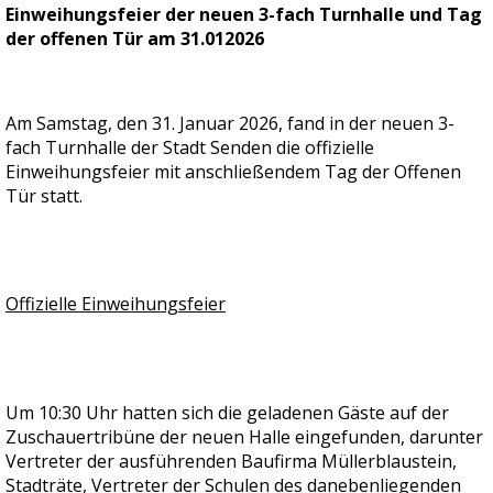
Einweihungsfeier der neuen
3-fach Turnhalle und Tag
der offenen Tür am 31.012026
Am Samstag, den 31. Januar 2026, fand in der neuen 3-
fach Turnhalle der Stadt Senden die offizielle
Einweihungsfeier mit anschließendem Tag der Offenen
Tür statt.
Offizielle Einweihungsfeier
Um 10:30 Uhr hatten sich die geladenen Gäste auf der
Zuschauertribüne der neuen Halle eingefunden, darunter
Vertreter der ausführenden Baufirma Müllerblaustein,
Stadträte, Vertreter der Schulen des danebenliegenden