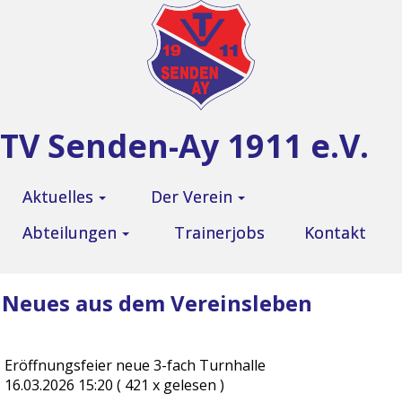
TV Senden-Ay 1911 e.V.
Aktuelles
Der Verein
Abteilungen
Trainerjobs
Kontakt
Neues aus dem Vereinsleben
Eröffnungsfeier neue 3-fach Turnhalle
16.03.2026 15:20
( 421 x gelesen )