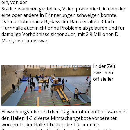
ein, von der
Stadt zusammen gestelltes, Video präsentiert, in dem der
eine oder andere in Erinnerungen schwelgen konnte.
Darin erfuhr man z.B., dass der Bau der alten 3-fach
Turnhalle auch nicht ohne Probleme abgelaufen und für
damalige Verhältnisse sicher auch, mit 2,9 Millionen D-
Mark, sehr teuer war.
In der Zeit
zwischen
offizieller
Einweihungsfeier und dem Tag der offenen Tür, waren in
den Hallen 1-3 diverse Mitmachangebote vorbereitet
worden. In der Halle 1 hatten die Turner eine