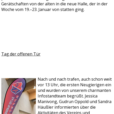
Gerätschaften von der alten in die neue Halle, der in der
Woche vom 19.–23. Januar von statten ging.
Tag der offenen Tür
Nach und nach trafen, auch schon weit
vor 13 Uhr, die ersten Neugierigen ein
und wurden von unserem charmanten
Infostandteam begrüßt. Jessica
Manivong, Gudrun Oppold und Sandra
Häußler informierten über die
Aktivitäten des Vereins und