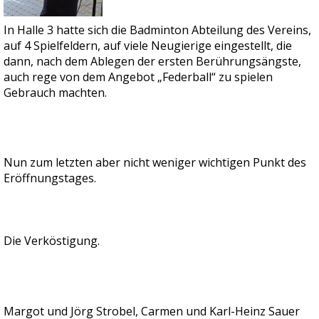
In Halle 3 hatte sich die Badminton Abteilung des Vereins,
auf 4 Spielfeldern, auf viele Neugierige eingestellt, die
dann, nach dem Ablegen der ersten Berührungsängste,
auch rege von dem Angebot „Federball“ zu spielen
Gebrauch machten.
Nun zum letzten aber nicht weniger wichtigen Punkt des
Eröffnungstages.
Die Verköstigung.
Margot und Jörg Strobel, Carmen und Karl-Heinz Sauer