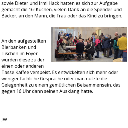
sowie Dieter und Irmi Hack hatten es sich zur Aufgabe
gemacht die 16! Kuchen, vielen Dank an die Spender und
Bäcker, an den Mann, die Frau oder das Kind zu bringen.
An den aufgestellten
Bierbänken und
Tischen im Foyer
wurden diese zu der
einen oder anderen
Tasse Kaffee verspeist. Es entwickelten sich mehr oder
weniger fachliche Gespräche oder man nutzte die
Gelegenheit zu einem gemütlichen Beisammensein, das
gegen 16 Uhr dann seinen Ausklang hatte.
JW