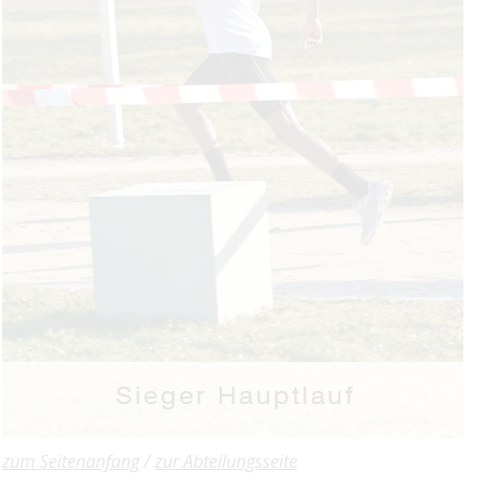
zum Seitenanfang
/
zur Abteilungsseite