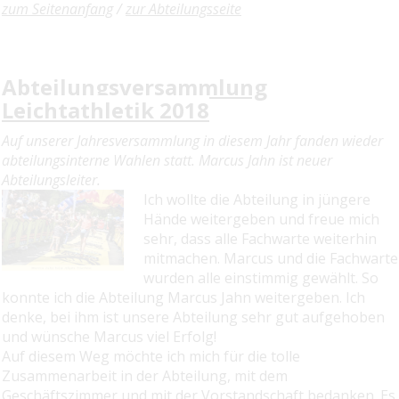
zum Seitenanfang
/
zur Abteilungsseite
Abteilungsversammlung
Leichtathletik 2018
Auf unserer Jahresversammlung in diesem Jahr fanden wieder
abteilungsin
terne Wahlen statt. Marcus Jahn ist neuer
Abteilungsleiter.
Ich wollte die Abteilung in jüngere
Hände weitergeben und freue mich
sehr, dass alle Fachwarte weiterhin
mitmachen. Marcus und die Fachwarte
wurden alle einstimmig gewählt. So
konnte ich die Abteilung Marcus Jahn weitergeben. Ich
denke, bei ihm ist unsere Abteilung sehr gut aufgehoben
und wünsche Marcus viel Erfolg!
Auf diesem Weg möchte ich mich für die tolle
Zusammenarbeit in der Abteilung, mit dem
Geschäftszimmer und mit der Vorstandschaft bedanken. Es