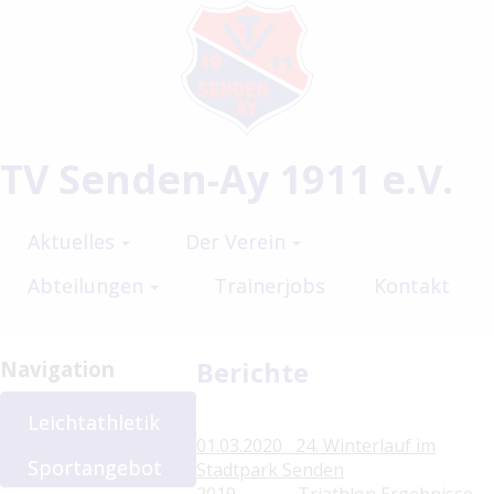
TV Senden-Ay 1911 e.V.
Aktuelles
Der Verein
Abteilungen
Trainerjobs
Kontakt
Berichte
Navigation
Leichtathletik
01.03.2020 24. Winterlauf im
Sportangebot
Stadtpark Senden