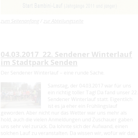
zum Seitenanfang
/
zur Abteilungsseite
04.03.2017 22. Sendener Winterlauf
im Stadtpark Senden
Der Sendener Winterlauf – eine runde Sache.
Samstag, der 04.03.2017 war für uns
ein richtig toller Tag! Da fand unser 22.
Sendener Winterlauf statt. Eigentlich
ist es ja eher ein Frühlingslauf
geworden. Aber nicht nur das Wetter war uns mehr als
hold, auch die vielen Anmeldungen und Zuschauer gaben
uns sehr viel zurück. Da lohnte sich der Aufwand, einen
solchen Lauf zu veranstalten. Da wissen wir, wofür wir das