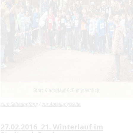
zum Seitenanfang
/
zur Abteilungsseite
27.02.2016 21. Winterlauf im