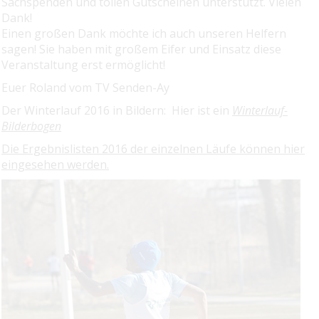
Sachspenden und tollen Gutscheinen unterstützt. Vielen
Dank!
Einen großen Dank möchte ich auch unseren Helfern
sagen! Sie haben mit großem Eifer und Einsatz diese
Veranstaltung erst ermöglicht!
Euer Roland vom TV Senden-Ay
Der Winterlauf 2016 in Bildern: Hier ist ein
Winterlauf-
Bilderbogen
Die Ergebnislisten 2016 der einzelnen Läufe können hier
eingesehen werden.