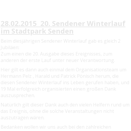
28.02.2015 20. Sendener Winterlauf
im Stadtpark Senden
Beim diesjährigen Sendener Winterlauf gab es gleich 2
Jubiläen:
Zum einen die 20. Ausgabe dieses Ereignisses, zum
anderen der erste Lauf unter neuer Verantwortung.
Hier gilt es dann auch einmal dem Organisationsteam um
Hermann Pelz , Harald und Patrick Pönisch herum, die
diesen Sendener Winterlauf ins Leben gerufen haben,
und
19 Mal
erfolgreich organisierten einen großen Dank
auszusprechen.
Natürlich gilt dieser Dank auch den vielen Helfern rund um
das Ereignis, ohne die
solche Veranstaltungen nicht
auszutragen wären.
Bedanken wollen wir uns auch bei den zahlreichen