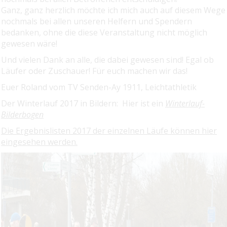
Ganz, ganz herzlich möchte ich mich auch auf diesem Wege
nochmals bei allen unseren Helfern und Spendern
bedanken, ohne die diese Veranstaltung nicht möglich
gewesen wäre!
Und vielen Dank an alle, die dabei gewesen sind! Egal ob
Läufer oder Zuschauer! Für euch machen wir das!
Euer Roland vom TV Senden-Ay 1911, Leichtathletik
Der Winterlauf 2017 in Bildern: Hier ist ein
Winterlauf-
Bilderbogen
Die Ergebnislisten 2017 der einzelnen Läufe können hier
eingesehen werden.